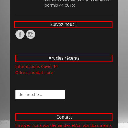
permis 44 euros
Suivez-nous !
Facebook
Instagram
Articles récents
Informations Covid-19
Offre candidat libre
Rechercher :
Contact
Envoyez-nous vos demandes et/ou vos documents