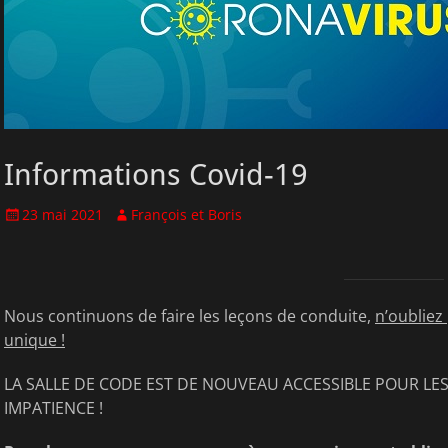
Informations Covid-19
Posted
Author
23 mai 2021
François et Boris
on
Nous continuons de faire les leçons de conduite,
n’oubliez
unique !
LA SALLE DE CODE EST DE NOUVEAU ACCESSIBLE POUR LE
IMPATIENCE !