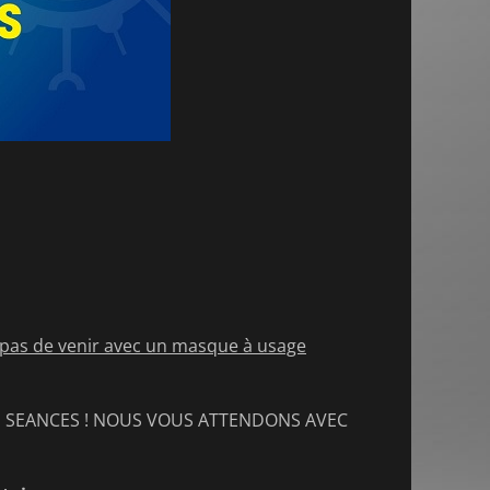
 pas de venir avec un masque à usage
S SEANCES ! NOUS VOUS ATTENDONS AVEC