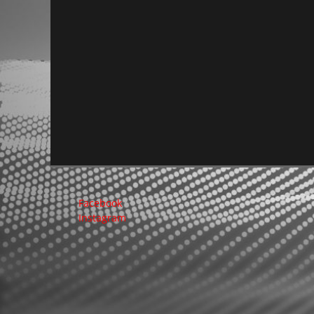
Facebook
Instagram