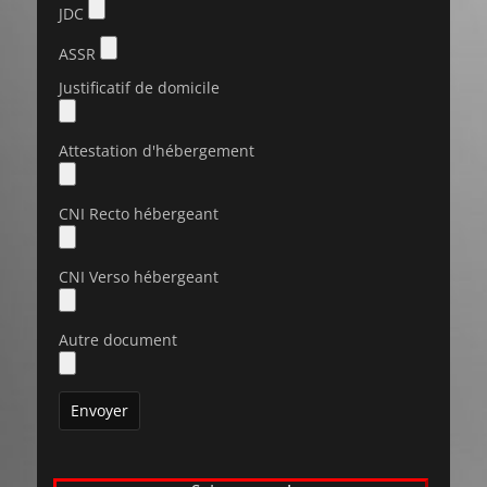
JDC
ASSR
Justificatif de domicile
Attestation d'hébergement
CNI Recto hébergeant
CNI Verso hébergeant
Autre document