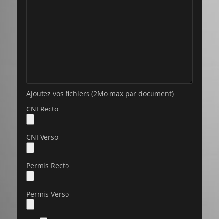
Ajoutez vos fichiers (2Mo max par document)
CNI Recto
CNI Verso
Permis Recto
Permis Verso